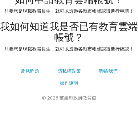
只要您是現職教職員生，就可以透過各縣市帳號認證進行申請！
我如何知道我是否已有教育雲端
帳號？
只要您是現職教職員生，就可以透過各縣市帳號認證進行確認！
常見問題
隱私權政策
聯絡我們
操作說明
© 2026 苗栗縣政府教育處