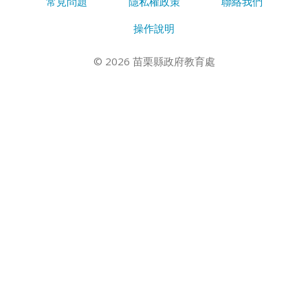
常見問題
隱私權政策
聯絡我們
操作說明
© 2026 苗栗縣政府教育處