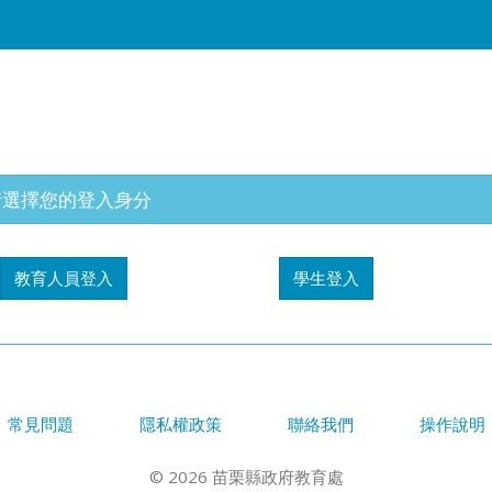
請選擇您的登入身分
教育人員登入
學生登入
常見問題
隱私權政策
聯絡我們
操作說明
© 2026 苗栗縣政府教育處