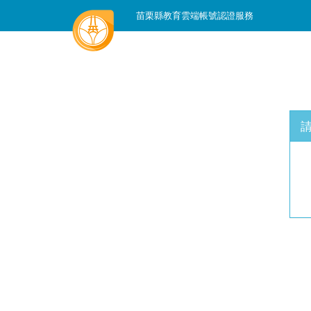
苗栗縣教育雲端帳號認證服務